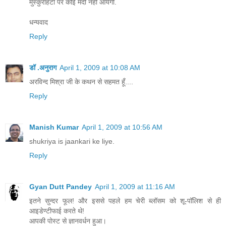
मुस्कुराहटों पर कोई मंदी नही आयेगी.
धन्यवाद
Reply
डॉ .अनुराग
April 1, 2009 at 10:08 AM
अरविन्द मिश्रा जी के कथन से सहमत हूँ....
Reply
Manish Kumar
April 1, 2009 at 10:56 AM
shukriya is jaankari ke liye.
Reply
Gyan Dutt Pandey
April 1, 2009 at 11:16 AM
इतने सुन्दर फूल! और इससे पहले हम चेरी ब्लॉसम को शू-पॉलिश से ही
आइडेण्टीफाई करते थे!
आपकी पोस्ट से ज्ञानवर्धन हुआ।