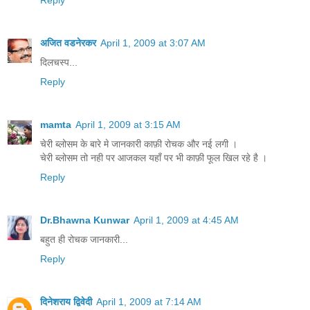
Reply
अजित वडनेरकर
April 1, 2009 at 3:07 AM
दिलचस्प...
Reply
mamta
April 1, 2009 at 3:15 AM
चेरी ब्‍लोसम के बारे मे जानकारी काफ़ी रोचक और नई लगी ।
चेरी ब्‍लोसम तो नही पर आजकल यहाँ पर भी काफ़ी फूल खिल रहे है ।
Reply
Dr.Bhawna Kunwar
April 1, 2009 at 4:45 AM
बहुत ही रोचक जानकारी...
Reply
दिनेशराय द्विवेदी
April 1, 2009 at 7:14 AM