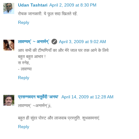
Udan Tashtari
April 2, 2009 at 8:30 PM
रोचक जानकारी. ये फूल सदा खिलते रहें.
Reply
लावण्यम्` ~ अन्तर्मन्`
April 3, 2009 at 9:02 AM
आप सभी की टीप्पणियोँ का और मेरे जाल घर तक आने के लिये
बहुत बहुत आभार !
स स्नेह,
- लावण्या
Reply
प्रसन्नवदन चतुर्वेदी 'अनघ'
April 14, 2009 at 12:28 AM
लावण्यम्` ~अन्तर्मन्`ji,
बहुत ही सुंदर पोस्ट और लाजवाब प्रस्तुति. शुभकामनाएं.
Reply