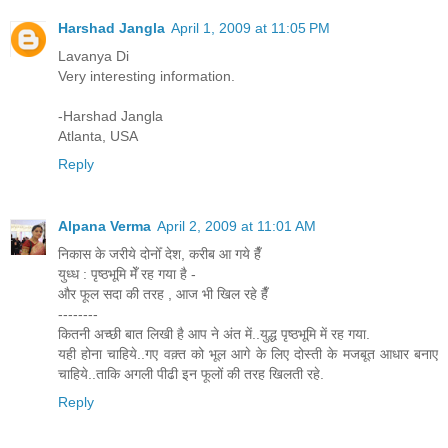
Harshad Jangla
April 1, 2009 at 11:05 PM
Lavanya Di
Very interesting information.
-Harshad Jangla
Atlanta, USA
Reply
Alpana Verma
April 2, 2009 at 11:01 AM
निकास के जरीये दोनोँ देश, करीब आ गये हैँ
युध्ध : पृष्ठभूमि मेँ रह गया है -
और फूल सदा की तरह , आज भी खिल रहे हैँ
--------
कितनी अच्छी बात लिखी है आप ने अंत में..युद्ध पृष्ठभूमि में रह गया.
यही होना चाहिये..गए वक़्त को भूल आगे के लिए दोस्ती के मजबूत आधार बनाए
चाहिये..ताकि अगली पीढी इन फूलों की तरह खिलती रहे.
Reply