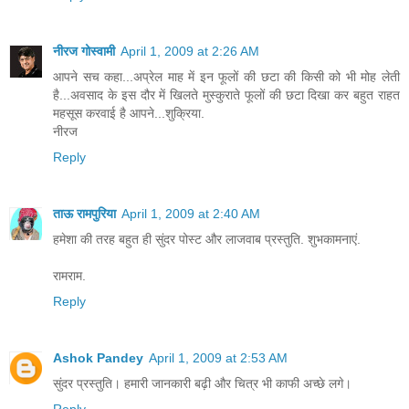
नीरज गोस्वामी
April 1, 2009 at 2:26 AM
आपने सच कहा...अप्रेल माह में इन फूलों की छटा की किसी को भी मोह लेती
है...अवसाद के इस दौर में खिलते मुस्कुराते फूलों की छटा दिखा कर बहुत राहत
महसूस करवाई है आपने...शुक्रिया.
नीरज
Reply
ताऊ रामपुरिया
April 1, 2009 at 2:40 AM
हमेशा की तरह बहुत ही सुंदर पोस्ट और लाजवाब प्रस्तुति. शुभकामनाएं.
रामराम.
Reply
Ashok Pandey
April 1, 2009 at 2:53 AM
सुंदर प्रस्‍तुति। हमारी जानकारी बढ़ी और चित्र भी काफी अच्‍छे लगे।