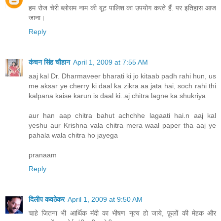
हम रोज चेरी ब्लोसम नाम की बूट पालिश का उपयोग करते हैं. पर इतिहास आज
जाना।
Reply
कंचन सिंह चौहान
April 1, 2009 at 7:55 AM
aaj kal Dr. Dharmaveer bharati ki jo kitaab padh rahi hun, us
me aksar ye cherry ki daal ka zikra aa jata hai, soch rahi thi
kalpana kaise karun is daal ki..aj chitra lagne ka shukriya
aur han aap chitra bahut achchhe lagaati hai.n aaj kal
yeshu aur Krishna vala chitra mera waal paper tha aaj ye
pahala wala chitra ho jayega
pranaam
Reply
दिलीप कवठेकर
April 1, 2009 at 9:50 AM
चाहे जितना भी आर्थिक मंदी का भीषण नृत्य हो जाये, फ़ूलों की मेहक और