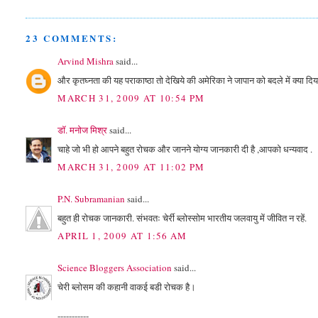
23 COMMENTS:
Arvind Mishra
said...
और कृतघ्नता की यह पराकाष्ठा तो देखिये की अमेरिका ने जापान को बदले में क्या दिय
MARCH 31, 2009 AT 10:54 PM
डॉ. मनोज मिश्र
said...
चाहे जो भी हो आपने बहुत रोचक और जानने योग्य जानकारी दी है ,आपको धन्यवाद .
MARCH 31, 2009 AT 11:02 PM
P.N. Subramanian
said...
बहुत ही रोचक जानकारी. संभवतः चेर्री ब्लोस्सोम भारतीय जलवायु में जीवित न रहें.
APRIL 1, 2009 AT 1:56 AM
Science Bloggers Association
said...
चेरी ब्‍लोसम की कहानी वाकई बडी रोचक है।
-----------