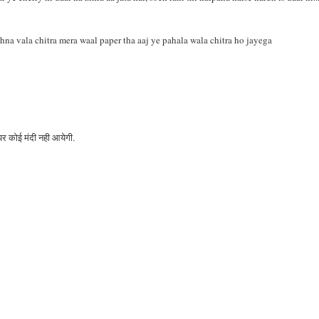
shna vala chitra mera waal paper tha aaj ye pahala wala chitra ho jayega
 पर कोई मंदी नही आयेगी.