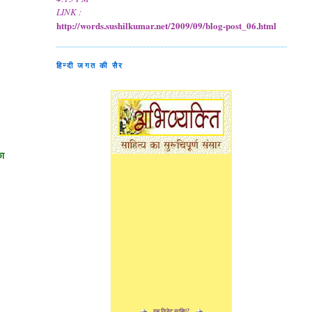
LINK :
http://words.sushilkumar.net/2009/09/blog-post_06.html
हिन्दी जगत की सैर
का
यह विजेट चाहिए?