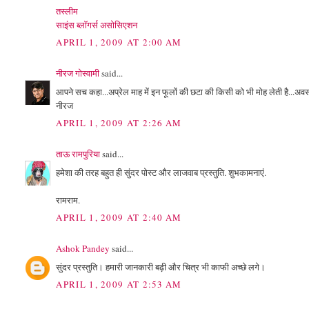
तस्‍लीम
साइंस ब्‍लॉगर्स असोसिएशन
APRIL 1, 2009 AT 2:00 AM
नीरज गोस्वामी
said...
आपने सच कहा...अप्रेल माह में इन फूलों की छटा की किसी को भी मोह लेती है...अवस
नीरज
APRIL 1, 2009 AT 2:26 AM
ताऊ रामपुरिया
said...
हमेशा की तरह बहुत ही सुंदर पोस्ट और लाजवाब प्रस्तुति. शुभकामनाएं.
रामराम.
APRIL 1, 2009 AT 2:40 AM
Ashok Pandey
said...
सुंदर प्रस्‍तुति। हमारी जानकारी बढ़ी और चित्र भी काफी अच्‍छे लगे।
APRIL 1, 2009 AT 2:53 AM