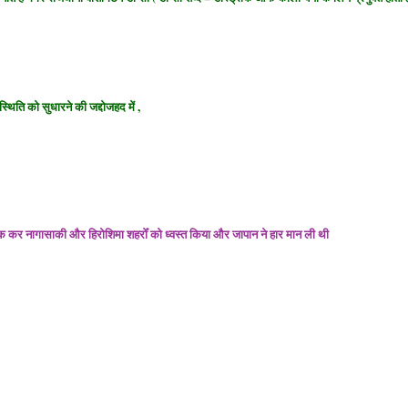
स्थिति को सुधारने की
जद्दोजहद
में ,
ेँक कर नागासाकी और हिरोशिमा शहरोँ को ध्वस्त किया और जापान ने हार मान ली थी