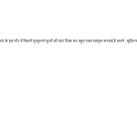
ाद के इस दौर में खिलते मुस्कुराते फूलों की छटा दिखा कर बहुत राहत महसूस करवाई है आपने...शुक्रिय