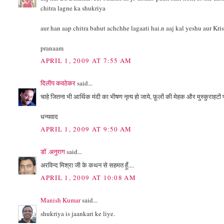
chitra lagne ka shukriya
aur han aap chitra bahut achchhe lagaati hai.n aaj kal yeshu aur Kri
pranaam
APRIL 1, 2009 AT 7:55 AM
दिलीप कवठेकर
said...
चाहे जितना भी आर्थिक मंदी का भीषण नृत्य हो जाये, फ़ूलों की मेहक और मुस्कुराहटों
धन्यवाद
APRIL 1, 2009 AT 9:50 AM
डॉ .अनुराग
said...
अरविन्द मिश्रा जी के कथन से सहमत हूँ....
APRIL 1, 2009 AT 10:08 AM
Manish Kumar
said...
shukriya is jaankari ke liye.